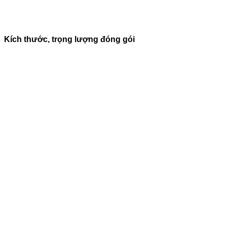
Kích thước, trọng lượng đóng gói