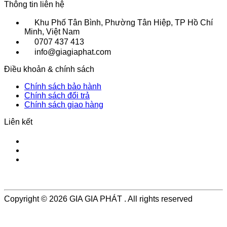
Thông tin liên hệ
Khu Phố Tân Bình, Phường Tân Hiệp, TP Hồ Chí
Minh, Việt Nam
0707 437 413
info@giagiaphat.com
Điều khoản & chính sách
Chính sách bảo hành
Chính sách đổi trả
Chính sách giao hàng
Liên kết
Copyright © 2026 GIA GIA PHÁT . All rights reserved