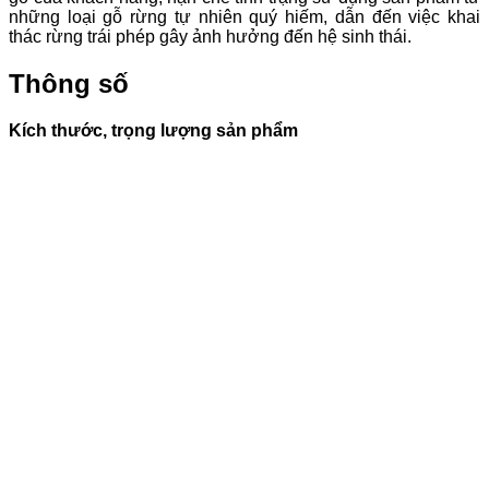
những loại gỗ rừng tự nhiên quý hiếm, dẫn đến việc khai
thác rừng trái phép gây ảnh hưởng đến hệ sinh thái.
Thông số
Kích thước, trọng lượng sản phẩm