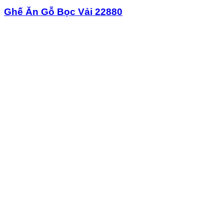
Ghế Ăn Gỗ Bọc Vải 22880