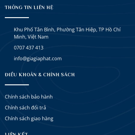
THÔNG TIN LIÊN HỆ
Khu Phố Tân Bình, Phường Tân Hiệp, TP Hồ Chí
Minh, Việt Nam
0707 437 413
info@giagiaphat.com
ĐIỀU KHOẢN & CHÍNH SÁCH
Chính sách bảo hành
Chính sách đổi trả
Chính sách giao hàng
LIÊN KẾT