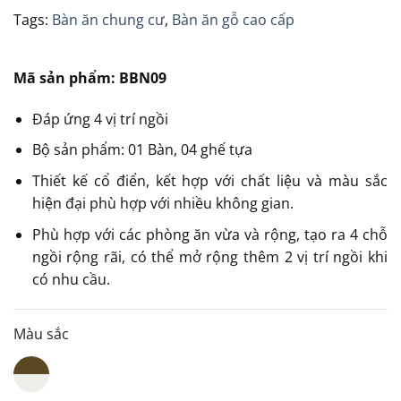
Tags:
Bàn ăn chung cư
,
Bàn ăn gỗ cao cấp
Mã sản phẩm: BBN09
Đáp ứng 4 vị trí ngồi
Bộ sản phẩm: 01 Bàn, 04 ghế tựa
Thiết kế cổ điển, kết hợp với chất liệu và màu sắc
hiện đại phù hợp với nhiều không gian.
Phù hợp với các phòng ăn vừa và rộng, tạo ra 4 chỗ
ngồi rộng rãi, có thể mở rộng thêm 2 vị trí ngồi khi
có nhu cầu.
Màu sắc