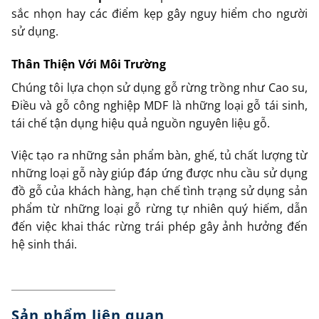
sắc nhọn hay các điểm kẹp gây nguy hiểm cho người
sử dụng.
Thân Thiện Với Môi Trường
Chúng tôi lựa chọn sử dụng gỗ rừng trồng như Cao su,
Điều và gỗ công nghiệp MDF là những loại gỗ tái sinh,
tái chế tận dụng hiệu quả nguồn nguyên liệu gỗ.
Việc tạo ra những sản phẩm bàn, ghế, tủ chất lượng từ
những loại gỗ này giúp đáp ứng được nhu cầu sử dụng
đồ gỗ của khách hàng, hạn chế tình trạng sử dụng sản
phẩm từ những loại gỗ rừng tự nhiên quý hiếm, dẫn
đến việc khai thác rừng trái phép gây ảnh hưởng đến
hệ sinh thái.
Sản phẩm liên quan