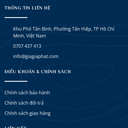
THÔNG TIN LIÊN HỆ
Khu Phố Tân Bình, Phường Tân Hiệp, TP Hồ Chí
Minh, Việt Nam
0707 437 413
info@giagiaphat.com
ĐIỀU KHOẢN & CHÍNH SÁCH
Chính sách bảo hành
Chính sách đổi trả
Chính sách giao hàng