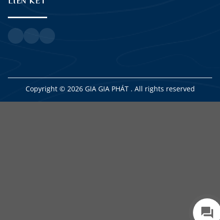
LIÊN KẾT
Copyright © 2026 GIA GIA PHÁT . All rights reserved