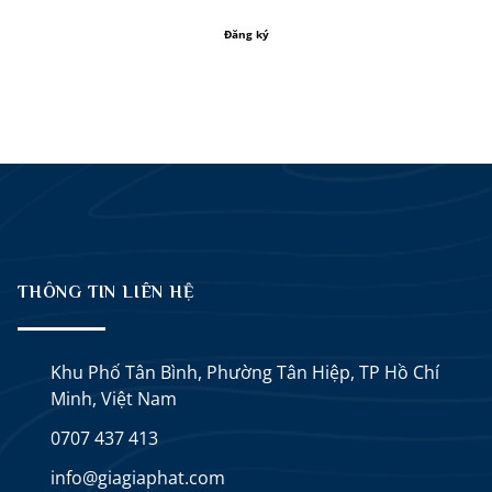
THÔNG TIN LIÊN HỆ
Khu Phố Tân Bình, Phường Tân Hiệp, TP Hồ Chí
Minh, Việt Nam
0707 437 413
info@giagiaphat.com