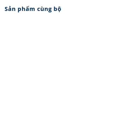
Sản phẩm cùng bộ