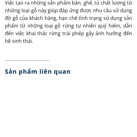
Việc tạo ra những sản phẩm bàn, ghế, tủ chất lượng từ
những loại gỗ này giúp đáp ứng được nhu cầu sử dụng
đồ gỗ của khách hàng, hạn chế tình trạng sử dụng sản
phẩm từ những loại gỗ rừng tự nhiên quý hiếm, dẫn
đến việc khai thác rừng trái phép gây ảnh hưởng đến
hệ sinh thái.
Sản phẩm liên quan