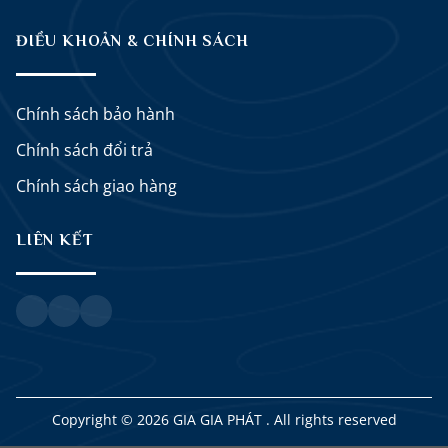
ĐIỀU KHOẢN & CHÍNH SÁCH
Chính sách bảo hành
Chính sách đổi trả
Chính sách giao hàng
LIÊN KẾT
Copyright © 2026 GIA GIA PHÁT . All rights reserved