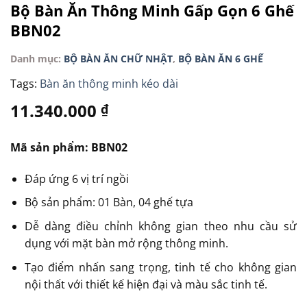
Bộ Bàn Ăn Thông Minh Gấp Gọn 6 Ghế
BBN02
Danh mục:
BỘ BÀN ĂN CHỮ NHẬT
,
BỘ BÀN ĂN 6 GHẾ
Tags:
Bàn ăn thông minh kéo dài
11.340.000
₫
Mã sản phẩm: BBN02
Đáp ứng 6 vị trí ngồi
Bộ sản phẩm: 01 Bàn, 04 ghế tựa
Dễ dàng điều chỉnh không gian theo nhu cầu sử
dụng với mặt bàn mở rộng thông minh.
Tạo điểm nhấn sang trọng, tinh tế cho không gian
nội thất với thiết kế hiện đại và màu sắc tinh tế.