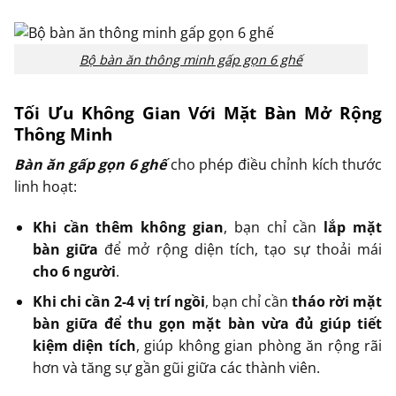
Bộ bàn ăn thông minh gấp gọn 6 ghế
Tối Ưu Không Gian Với Mặt Bàn Mở Rộng
Thông Minh
Bàn ăn gấp gọn 6 ghế
cho phép điều chỉnh kích thước
linh hoạt:
Khi cần thêm không gian
, bạn chỉ cần
lắp mặt
bàn giữa
để mở rộng diện tích, tạo sự thoải mái
cho 6 người
.
Khi chi cần 2-4 vị trí ngồi
, bạn chỉ cần
tháo rời mặt
bàn giữa để thu gọn mặt bàn vừa đủ giúp tiết
kiệm diện tích
, giúp không gian phòng ăn rộng rãi
hơn và tăng sự gần gũi giữa các thành viên.